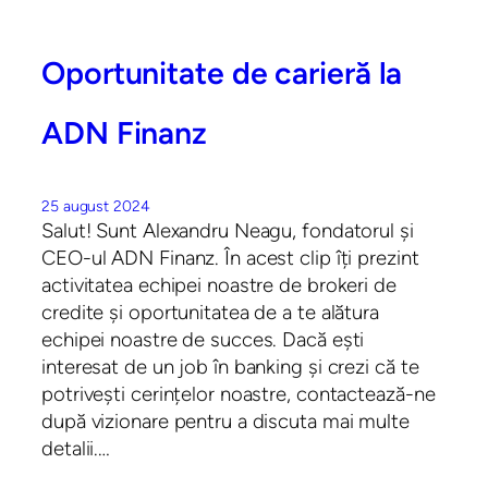
Oportunitate de carieră la
ADN Finanz
25 august 2024
Salut! Sunt Alexandru Neagu, fondatorul și
CEO-ul ADN Finanz. În acest clip îți prezint
activitatea echipei noastre de brokeri de
credite și oportunitatea de a te alătura
echipei noastre de succes. Dacă ești
interesat de un job în banking și crezi că te
potrivești cerințelor noastre, contactează-ne
după vizionare pentru a discuta mai multe
detalii.…